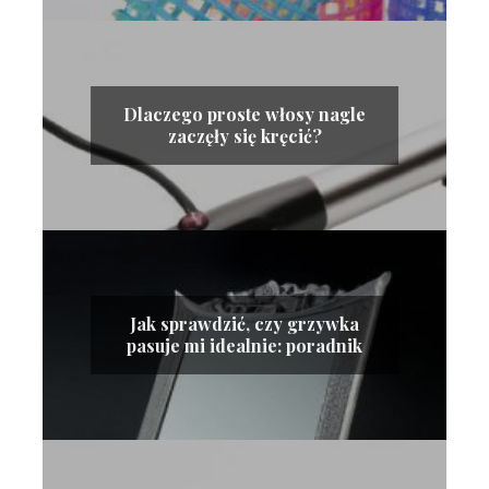
Dlaczego proste włosy nagle
zaczęły się kręcić?
Jak sprawdzić, czy grzywka
pasuje mi idealnie: poradnik