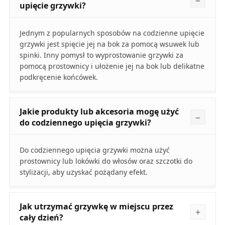
upięcie grzywki?
Jednym z popularnych sposobów na codzienne upięcie
grzywki jest spięcie jej na bok za pomocą wsuwek lub
spinki. Inny pomysł to wyprostowanie grzywki za
pomocą prostownicy i ułożenie jej na bok lub delikatne
podkręcenie końcówek.
Jakie produkty lub akcesoria mogę użyć
do codziennego upięcia grzywki?
Do codziennego upięcia grzywki można użyć
prostownicy lub lokówki do włosów oraz szczotki do
stylizacji, aby uzyskać pożądany efekt.
Jak utrzymać grzywkę w miejscu przez
cały dzień?