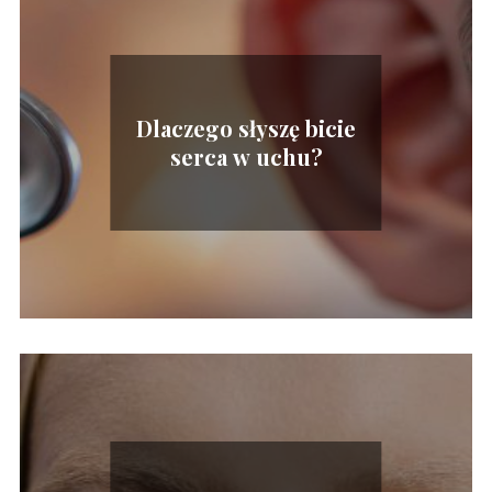
Dlaczego słyszę bicie
serca w uchu?