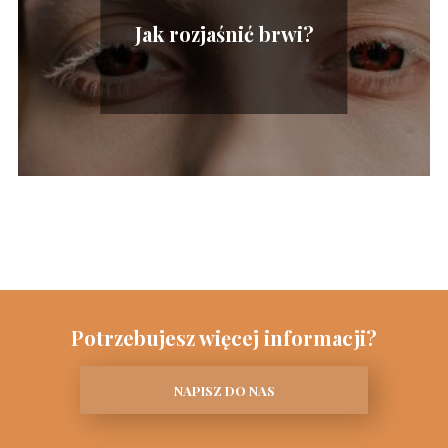
Jak rozjaśnić brwi?
Potrzebujesz więcej informacji?
NAPISZ DO NAS