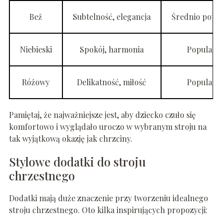
Beż
Subtelność, elegancja
Średnio popu
Niebieski
Spokój, harmonia
Popularn
Różowy
Delikatność, miłość
Popularn
Pamiętaj, że najważniejsze jest, aby dziecko czuło się
komfortowo i wyglądało uroczo w wybranym stroju na
tak wyjątkową okazję jak chrzciny.
Stylowe dodatki do stroju
chrzestnego
Dodatki mają duże znaczenie przy tworzeniu idealnego
stroju chrzestnego. Oto kilka inspirujących propozycji: