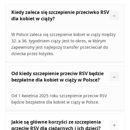
Kiedy zaleca się szczepienie przeciwko RSV
dla kobiet w ciąży?
W Polsce zaleca się szczepienie kobiet w ciąży między
32. a 36. tygodniem ciąży. Jest to okres, w którym
zapewniony jest najlepszy transfer przeciwciał do
dziecka przez łożysko.
Od kiedy szczepienie przeciw RSV będzie
bezpłatne dla kobiet w ciąży w Polsce?
Od 1 kwietnia 2025 roku szczepienie przeciw RSV
będzie bezpłatne dla kobiet w ciąży w Polsce.
Jakie są główne korzyści ze szczepienia
przeciw RSV dla ciężarnych i ich dzieci?