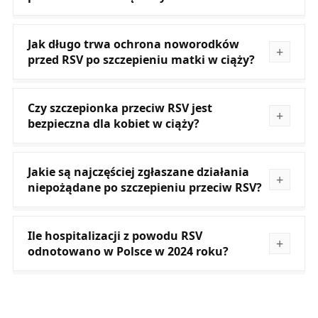
Jak długo trwa ochrona noworodków
przed RSV po szczepieniu matki w ciąży?
Czy szczepionka przeciw RSV jest
bezpieczna dla kobiet w ciąży?
Jakie są najczęściej zgłaszane działania
niepożądane po szczepieniu przeciw RSV?
Ile hospitalizacji z powodu RSV
odnotowano w Polsce w 2024 roku?