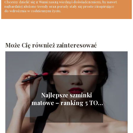
Chcemy dzielić się z Wami naszą wiedzą i doświadczeniem, by nawet
najbardziej złożone trendy oraz porady stały się proste i inspirujące
do wdrożenia w codziennym życiu.
Może Cię również zainteresować
Najlepsze szminki
matowe – ranking 5 TOP
produktów