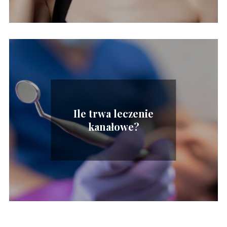
Ile trwa leczenie
kanałowe?