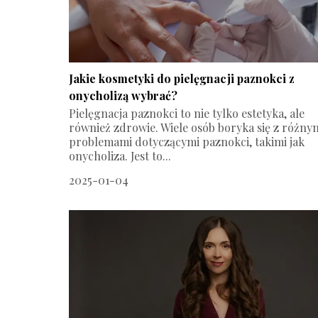
Jakie kosmetyki do pielęgnacji paznokci z
onycholizą wybrać?
Pielęgnacja paznokci to nie tylko estetyka, ale
również zdrowie. Wiele osób boryka się z różny
problemami dotyczącymi paznokci, takimi jak
onycholiza. Jest to...
2025-01-04