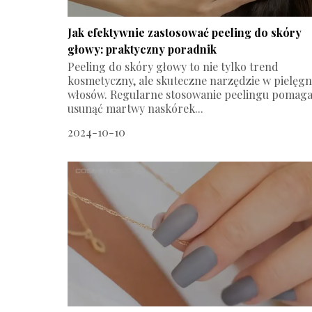
Jak efektywnie zastosować peeling do skóry
głowy: praktyczny poradnik
Peeling do skóry głowy to nie tylko trend
kosmetyczny, ale skuteczne narzędzie w pielęgn
włosów. Regularne stosowanie peelingu pomag
usunąć martwy naskórek...
2024-10-10