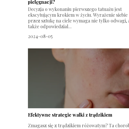
pielęgnacji?
Decyzja o wykonaniu pierwszego tatuażu jest
ekscytującym krokiem w życiu. Wyrażenie siebie
przez sztukę na ciele wymaga nie tylko odwagi, 
także odpowiedzial...
2024-08-05
Efektywne strategie walki z trądzikiem
Zmagasz się z trądzikiem różowatym? Ta choro