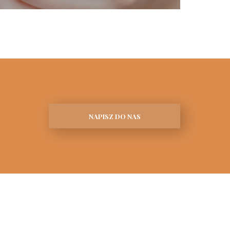
NAPISZ DO NAS