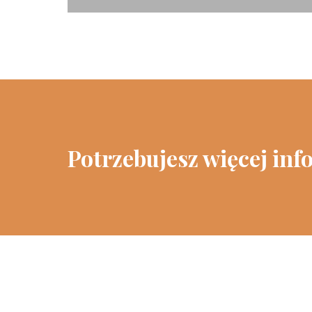
Potrzebujesz więcej inf