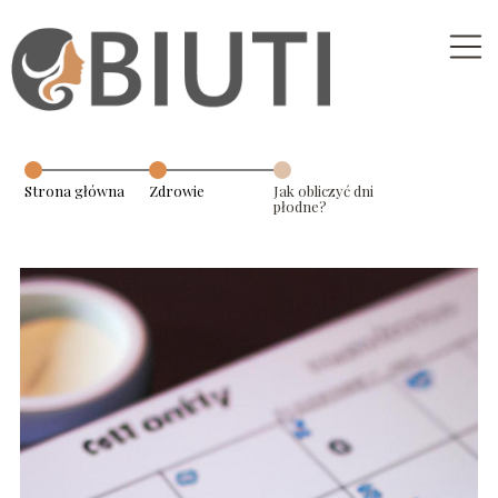
Strona główna
Zdrowie
Jak obliczyć dni
płodne?