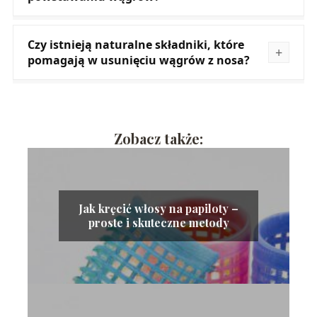
Czy istnieją naturalne składniki, które
pomagają w usunięciu wągrów z nosa?
Zobacz także:
Jak kręcić włosy na papiloty –
proste i skuteczne metody