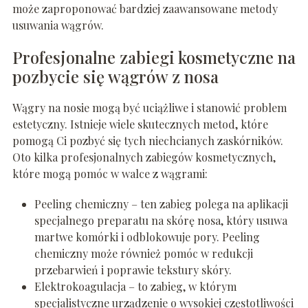
może zaproponować bardziej zaawansowane metody
usuwania wągrów.
Profesjonalne zabiegi kosmetyczne na
pozbycie się wągrów z nosa
Wągry na nosie mogą być uciążliwe i stanowić problem
estetyczny. Istnieje wiele skutecznych metod, które
pomogą Ci pozbyć się tych niechcianych zaskórników.
Oto kilka profesjonalnych zabiegów kosmetycznych,
które mogą pomóc w walce z wągrami:
Peeling chemiczny – ten zabieg polega na aplikacji
specjalnego preparatu na skórę nosa, który usuwa
martwe komórki i odblokowuje pory. Peeling
chemiczny może również pomóc w redukcji
przebarwień i poprawie tekstury skóry.
Elektrokoagulacja – to zabieg, w którym
specjalistyczne urządzenie o wysokiej częstotliwości