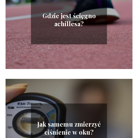
Gdzie jest ścięgno
achillesa?
Jak samemu zmierzyć
ciśnienie w oku?