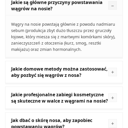
Jakie są główne przyczyny powstawania
wągrów na nosie?
Wągry na nosie powstają głównie z powodu nadmiaru
sebum (produkcja zbyt dużo tłuszczu przez gruczoły
łojowe, który miesza się z martwymi komórkami skóry),
zanieczyszczeń z otoczenia (kurz, smog, resztki
makijażu) oraz zmian hormonalnych.
Jakie domowe metody można zastosować,
aby pozbyć się wągrów z nosa?
Jakie profesjonalne zabiegi kosmetyczne
są skuteczne w walce z wągrami na nosie?
Jak dbać o skórę nosa, aby zapobiec
powstawaniu wągrów?