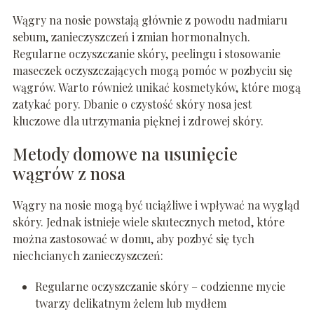
Wągry na nosie powstają głównie z powodu nadmiaru
sebum, zanieczyszczeń i zmian hormonalnych.
Regularne oczyszczanie skóry, peelingu i stosowanie
maseczek oczyszczających mogą pomóc w pozbyciu się
wągrów. Warto również unikać kosmetyków, które mogą
zatykać pory. Dbanie o czystość skóry nosa jest
kluczowe dla utrzymania pięknej i zdrowej skóry.
Metody domowe na usunięcie
wągrów z nosa
Wągry na nosie mogą być uciążliwe i wpływać na wygląd
skóry. Jednak istnieje wiele skutecznych metod, które
można zastosować w domu, aby pozbyć się tych
niechcianych zanieczyszczeń:
Regularne oczyszczanie skóry – codzienne mycie
twarzy delikatnym żelem lub mydłem