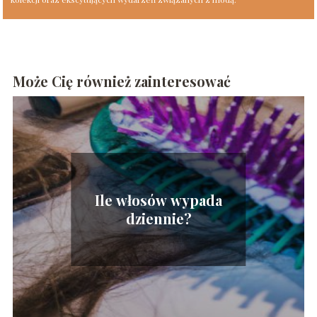
Może Cię również zainteresować
Ile włosów wypada
dziennie?