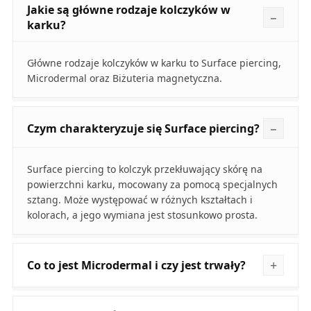
Jakie są główne rodzaje kolczyków w
karku?
Główne rodzaje kolczyków w karku to Surface piercing,
Microdermal oraz Biżuteria magnetyczna.
Czym charakteryzuje się Surface piercing?
Surface piercing to kolczyk przekłuwający skórę na
powierzchni karku, mocowany za pomocą specjalnych
sztang. Może występować w różnych kształtach i
kolorach, a jego wymiana jest stosunkowo prosta.
Co to jest Microdermal i czy jest trwały?