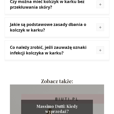
Czy można mieć kolczyk w karku bez
przekłuwania skóry?
Jakie są podstawowe zasady dbania o
kolczyk w karku?
Co należy zrobić, jeśli zauważę oznaki
infekcji kolczyka w karku?
Zobacz także:
Massimo Dutti: Kiedy
wyprzedaż?