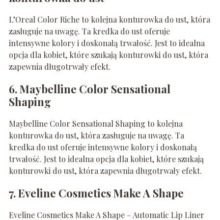
L’Oreal Color Riche to kolejna konturowka do ust, która
zasługuje na uwagę. Ta kredka do ust oferuje
intensywne kolory i doskonałą trwałość. Jest to idealna
opcja dla kobiet, które szukają konturowki do ust, która
zapewnia długotrwały efekt.
6. Maybelline Color Sensational
Shaping
Maybelline Color Sensational Shaping to kolejna
konturowka do ust, która zasługuje na uwagę. Ta
kredka do ust oferuje intensywne kolory i doskonałą
trwałość. Jest to idealna opcja dla kobiet, które szukają
konturowki do ust, która zapewnia długotrwały efekt.
7. Eveline Cosmetics Make A Shape
Eveline Cosmetics Make A Shape – Automatic Lip Liner