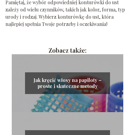
Pamiętaj, że wybór odpowiedniej konturówki do ust
zależy od wielu czynników, takich jak kolor, forma, typ
urody i rodzaj. Wybierz konturówkę do ust, która
najlepiej spełnia Twoje potrzeby i oczekiwania!
Zobacz także:
Jak kręcić włosy na papiloty –
proste i skuteczne metody